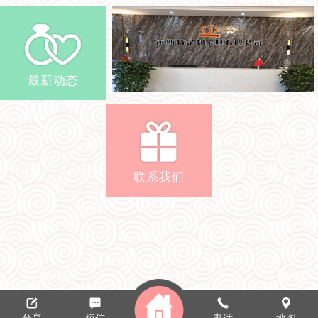
最新动态
联系我们