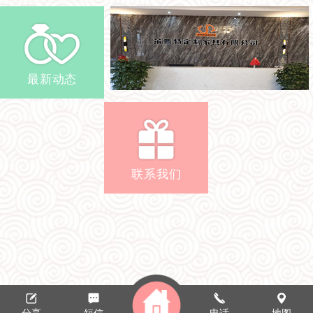
最新动态
联系我们