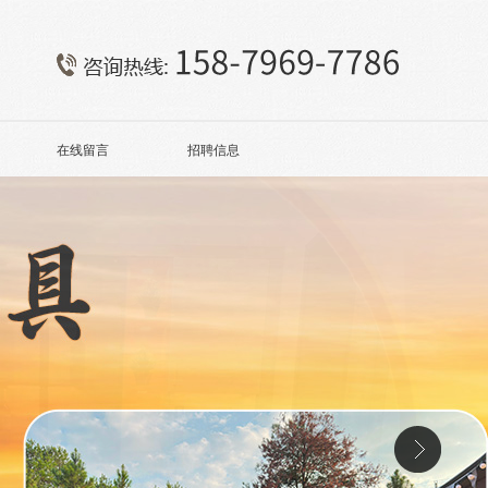
在线留言
招聘信息