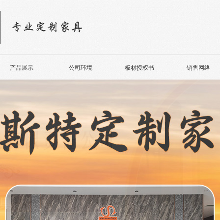
产品展示
公司环境
板材授权书
销售网络