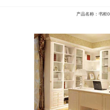
产品名称：书柜0