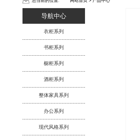
您当前的位置:
网站首页
> 产品中心
导航中心
衣柜系列
书柜系列
橱柜系列
酒柜系列
整体家具系列
办公系列
现代风格系列