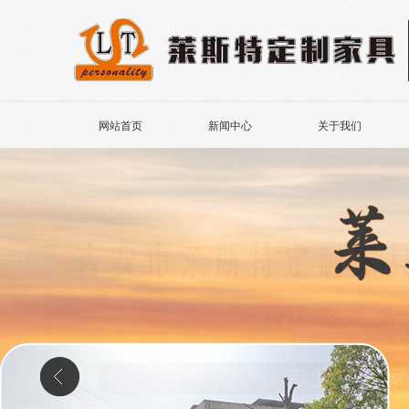
网站首页
新闻中心
关于我们