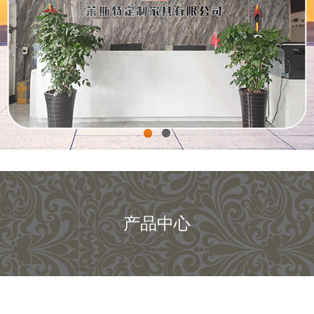
1
2
产品中心