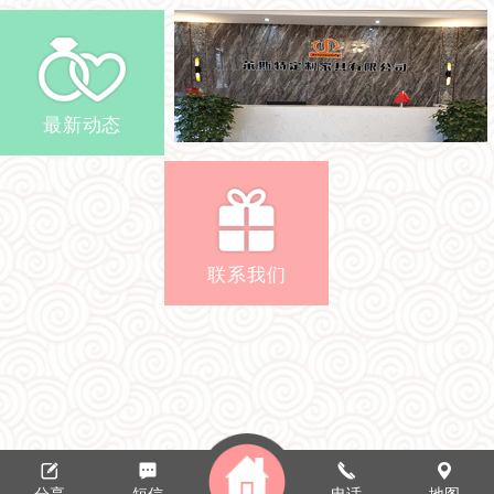
最新动态
联系我们