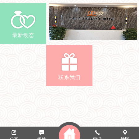
最新动态
联系我们