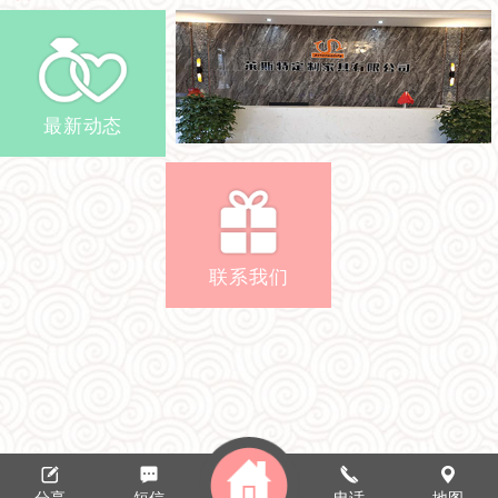
最新动态
联系我们